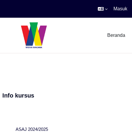
Masuk
Lewati ke konten utama
Beranda
Info kursus
ASAJ 2024/2025