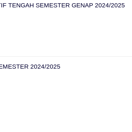
IF TENGAH SEMESTER GENAP 2024/2025
EMESTER 2024/2025