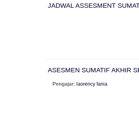
JADWAL ASSESMENT SUMAT
ASESMEN SUMATIF AKHIR S
Pengajar:
laorency fania