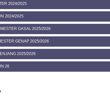
ER 2024/2025
N 2024/2025
MESTER GASAL 2025/2026
ESTER GENAP 2025/2026
JENJANG 2025/2026
N 26
a