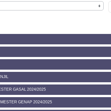
C
NJIL
STER GASAL 2024/2025
MESTER GENAP 2024/2025