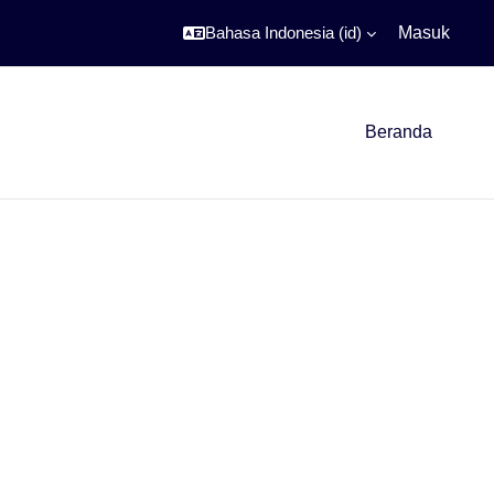
Bahasa Indonesia ‎(id)‎
Masuk
Beranda