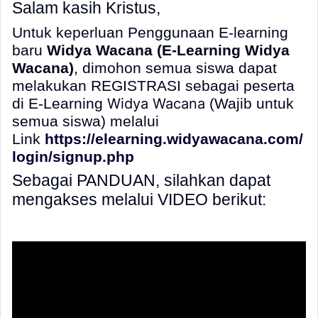
Salam kasih Kristus,
Untuk keperluan Penggunaan E-learning
baru
Widya Wacana (E-Learning Widya
Wacana)
, dimohon semua siswa dapat
melakukan REGISTRASI sebagai peserta
di E-Learning
Widya Wacana
(Wajib untuk
semua siswa) melalui
Link
https://elearning.widyawacana.com/
login/signup.php
Sebagai PANDUAN, silahkan dapat
mengakses melalui VIDEO berikut: