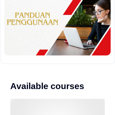
Available courses