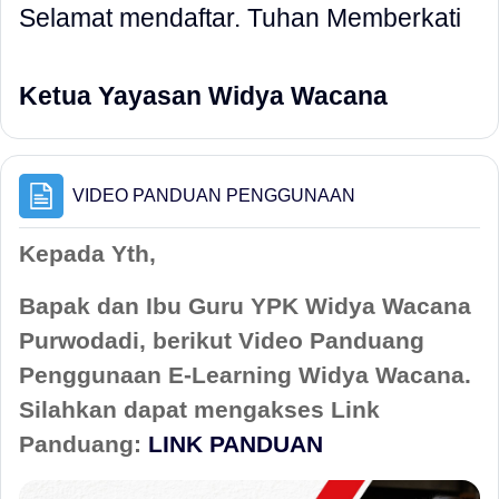
Selamat mendaftar. Tuhan Memberkati
Ketua Yayasan Widya Wacana
Page
VIDEO PANDUAN PENGGUNAAN
Kepada Yth,
Bapak dan Ibu Guru YPK Widya Wacana
Purwodadi, berikut Video Panduang
Penggunaan E-Learning Widya Wacana.
Silahkan dapat mengakses Link
Panduang:
LINK PANDUAN