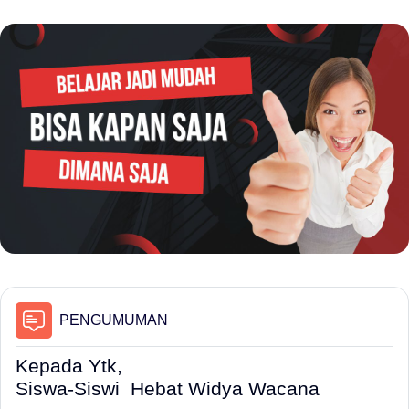
Forum
PENGUMUMAN
Kepada Ytk,
Siswa-Siswi Hebat Widya Wacana